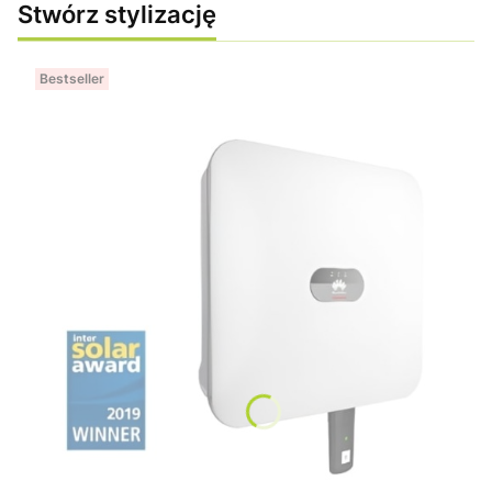
Stwórz stylizację
Bestseller